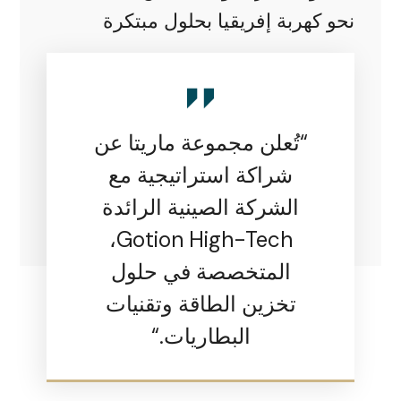
نحو كهربة إفريقيا بحلول مبتكرة
“تُعلن مجموعة ماريتا عن
شراكة استراتيجية مع
الشركة الصينية الرائدة
Gotion High-Tech،
المتخصصة في حلول
تخزين الطاقة وتقنيات
البطاريات.
“