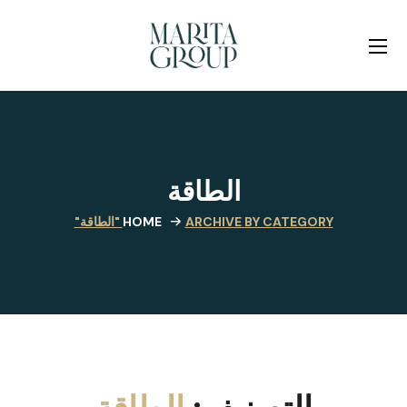
الطاقة
ARCHIVE BY CATEGORY "الطاقة"
HOME