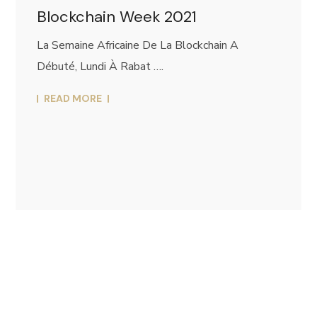
Blockchain Week 2021
La Semaine Africaine De La Blockchain A
Débuté, Lundi À Rabat ….
READ MORE