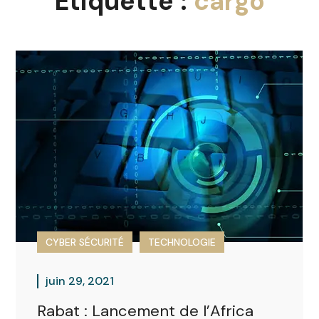
Étiquette :
cargo
CYBER SÉCURITÉ
TECHNOLOGIE
juin 29, 2021
Rabat : Lancement de l’Africa