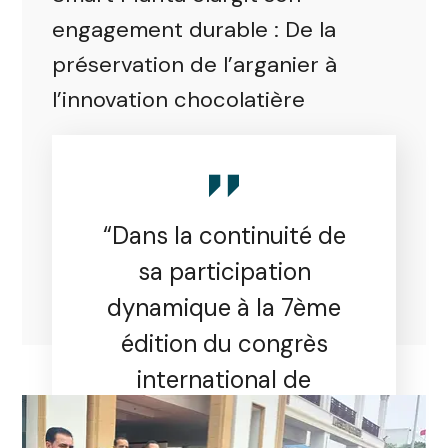
engagement durable : De la
préservation de l’arganier à
l’innovation chocolatière
“Dans la continuité de
sa participation
dynamique à la 7ème
édition du congrès
international de
l’Arganier, Smart Marita