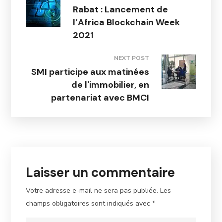
Rabat : Lancement de
l’Africa Blockchain Week
2021
NEXT POST
SMI participe aux matinées
de l'immobilier, en
partenariat avec BMCI
Laisser un commentaire
Votre adresse e-mail ne sera pas publiée.
Les
champs obligatoires sont indiqués avec
*