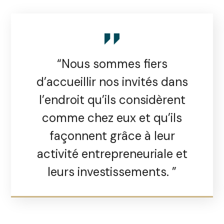
“Nous sommes fiers
d’accueillir nos invités dans
l’endroit qu’ils considèrent
comme chez eux et qu’ils
façonnent grâce à leur
activité entrepreneuriale et
leurs investissements. ”