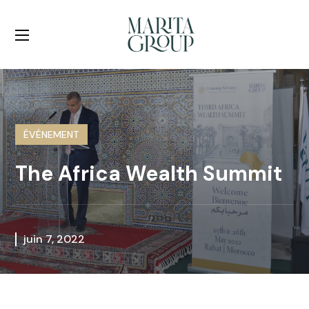
ÉVÉNEMENT
The Africa Wealth Summit
juin 7, 2022