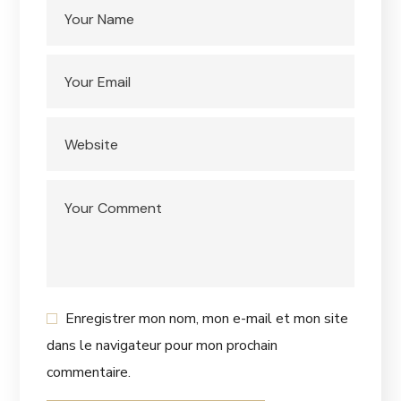
Enregistrer mon nom, mon e-mail et mon site
dans le navigateur pour mon prochain
commentaire.