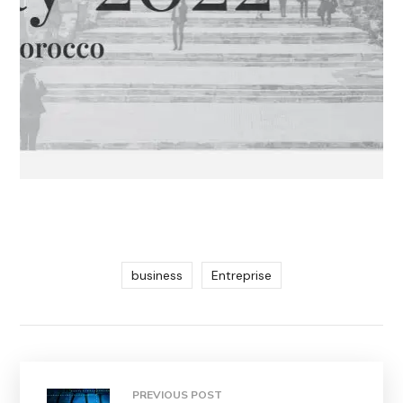
business
Entreprise
PREVIOUS POST